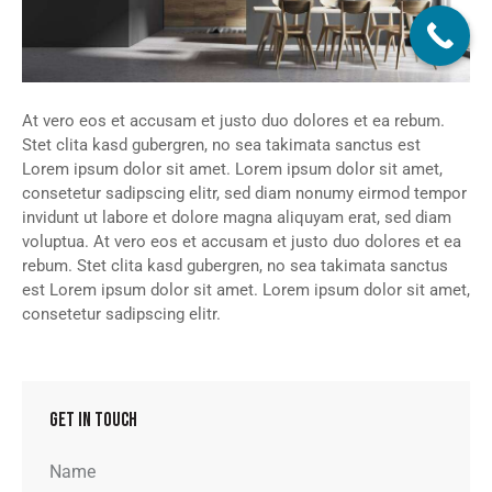
At vero eos et accusam et justo duo dolores et ea rebum.
Stet clita kasd gubergren, no sea takimata sanctus est
Lorem ipsum dolor sit amet. Lorem ipsum dolor sit amet,
consetetur sadipscing elitr, sed diam nonumy eirmod tempor
invidunt ut labore et dolore magna aliquyam erat, sed diam
voluptua. At vero eos et accusam et justo duo dolores et ea
rebum. Stet clita kasd gubergren, no sea takimata sanctus
est Lorem ipsum dolor sit amet. Lorem ipsum dolor sit amet,
consetetur sadipscing elitr.
GET IN TOUCH