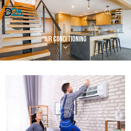
AIR CONDITIONING