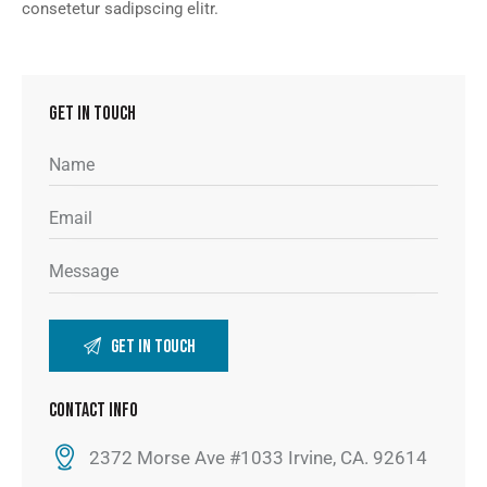
consetetur sadipscing elitr.
GET IN TOUCH
CONTACT INFO
2372 Morse Ave #1033 Irvine, CA. 92614