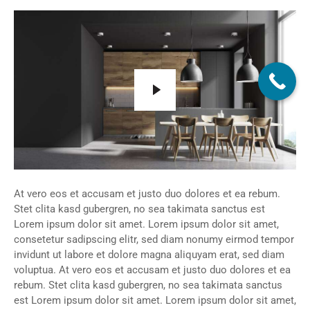
At vero eos et accusam et justo duo dolores et ea rebum.
Stet clita kasd gubergren, no sea takimata sanctus est
Lorem ipsum dolor sit amet. Lorem ipsum dolor sit amet,
consetetur sadipscing elitr, sed diam nonumy eirmod tempor
invidunt ut labore et dolore magna aliquyam erat, sed diam
voluptua. At vero eos et accusam et justo duo dolores et ea
rebum. Stet clita kasd gubergren, no sea takimata sanctus
est Lorem ipsum dolor sit amet. Lorem ipsum dolor sit amet,