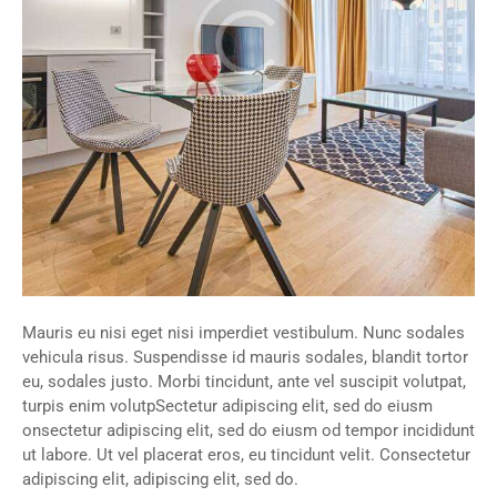
Mauris eu nisi eget nisi imperdiet vestibulum. Nunc sodales
vehicula risus. Suspendisse id mauris sodales, blandit tortor
eu, sodales justo. Morbi tincidunt, ante vel suscipit volutpat,
turpis enim volutpSectetur adipiscing elit, sed do eiusm
onsectetur adipiscing elit, sed do eiusm od tempor incididunt
ut labore. Ut vel placerat eros, eu tincidunt velit. Consectetur
adipiscing elit, adipiscing elit, sed do.