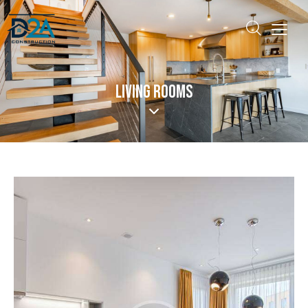
LIVING ROOMS