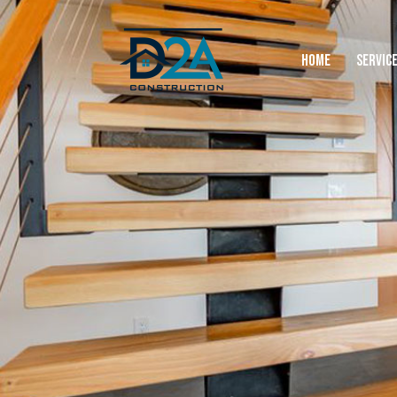
HOME
SERVIC