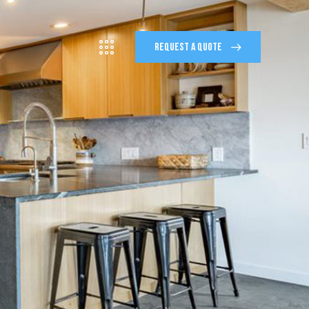
REQUEST A QUOTE