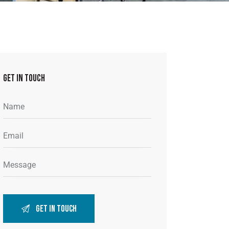
GET IN TOUCH