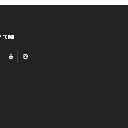
IN TOUCH