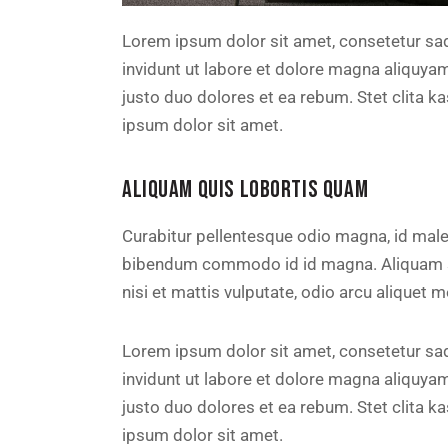
Lorem ipsum dolor sit amet, consetetur sa
invidunt ut labore et dolore magna aliquya
justo duo dolores et ea rebum. Stet clita 
ipsum dolor sit amet.
ALIQUAM QUIS LOBORTIS QUAM
Curabitur pellentesque odio magna, id mal
bibendum commodo id id magna. Aliquam sed
nisi et mattis vulputate, odio arcu aliquet m
Lorem ipsum dolor sit amet, consetetur sa
invidunt ut labore et dolore magna aliquya
justo duo dolores et ea rebum. Stet clita 
ipsum dolor sit amet.